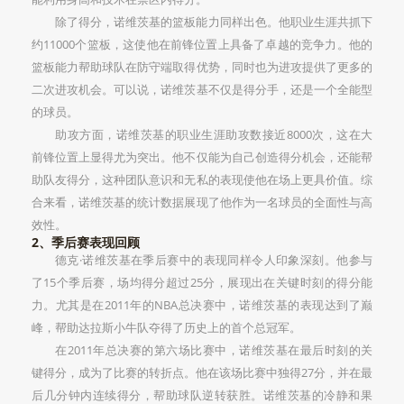
除了得分，诺维茨基的篮板能力同样出色。他职业生涯共抓下
约11000个篮板，这使他在前锋位置上具备了卓越的竞争力。他的
篮板能力帮助球队在防守端取得优势，同时也为进攻提供了更多的
二次进攻机会。可以说，诺维茨基不仅是得分手，还是一个全能型
的球员。
助攻方面，诺维茨基的职业生涯助攻数接近8000次，这在大
前锋位置上显得尤为突出。他不仅能为自己创造得分机会，还能帮
助队友得分，这种团队意识和无私的表现使他在场上更具价值。综
合来看，诺维茨基的统计数据展现了他作为一名球员的全面性与高
效性。
2、季后赛表现回顾
德克·诺维茨基在季后赛中的表现同样令人印象深刻。他参与
了15个季后赛，场均得分超过25分，展现出在关键时刻的得分能
力。尤其是在2011年的NBA总决赛中，诺维茨基的表现达到了巅
峰，帮助达拉斯小牛队夺得了历史上的首个总冠军。
在2011年总决赛的第六场比赛中，诺维茨基在最后时刻的关
键得分，成为了比赛的转折点。他在该场比赛中独得27分，并在最
后几分钟内连续得分，帮助球队逆转获胜。诺维茨基的冷静和果