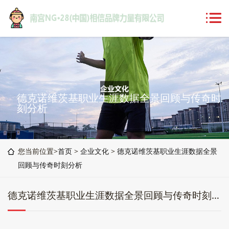
德克诺维茨基职业生涯数据全景回顾与传奇时
刻分析
您当前位置>
首页
>
企业文化
>
德克诺维茨基职业生涯数据全景
回顾与传奇时刻分析
德克诺维茨基职业生涯数据全景回顾与传奇时刻分析