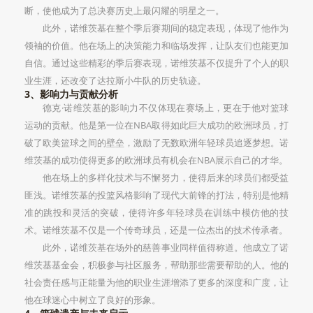
断，使他成为了总决赛历史上最闪耀的明星之一。
此外，诺维茨基在整个季后赛期间的稳定表现，体现了他作为
领袖的价值。他在场上的决策能力和临场发挥，让队友们也能更加
自信。通过这些精彩的季后赛表现，诺维茨基不仅提升了个人的职
业生涯，还改变了达拉斯小牛队的历史轨迹。
3、影响力与贡献分析
德克·诺维茨基的影响力不仅体现在赛场上，更在于他对篮球
运动的贡献。他是第一位在NBA取得如此巨大成功的欧洲球员，打
破了欧美篮球之间的壁垒，激励了无数欧洲年轻球员追逐梦想。诺
维茨基的成功使得更多的欧洲球员有机会在NBA展示自己的才华。
他在场上的多样化技术与不懈努力，使得后来的球员们都受益
匪浅。诺维茨基的投篮风格影响了现代大前锋的打法，特别是他精
准的跳投和灵活的突破，使得许多年轻球员在训练中模仿他的技
术。诺维茨基不仅是一个传奇球员，还是一位杰出的技术传承者。
此外，诺维茨基在场外的慈善事业同样值得称道。他成立了诺
维茨基基金会，积极参与社区服务，帮助那些需要帮助的人。他的
社会责任感与正能量为他的职业生涯增添了更多的深度和广度，让
他在球迷心中树立了良好的形象。