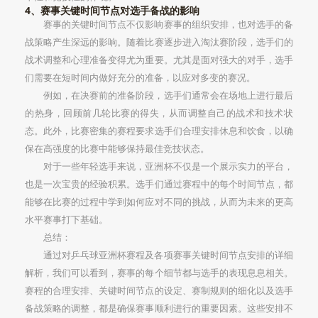
4、赛事关键时间节点对选手备战的影响
赛事的关键时间节点不仅影响赛事的组织安排，也对选手的备
战策略产生深远的影响。随着比赛逐步进入淘汰赛阶段，选手们的
战术调整和心理准备变得尤为重要。尤其是面对强大的对手，选手
们需要在短时间内做好充分的准备，以应对多变的赛况。
例如，在决赛前的准备阶段，选手们通常会在场地上进行最后
的热身，回顾前几轮比赛的得失，从而调整自己的战术和技术状
态。此外，比赛密集的赛程要求选手们合理安排休息和饮食，以确
保在高强度的比赛中能够保持最佳竞技状态。
对于一些年轻选手来说，亚洲杯不仅是一个展示实力的平台，
也是一次宝贵的经验积累。选手们通过赛程中的每个时间节点，都
能够在比赛的过程中学到如何应对不同的挑战，从而为未来的更高
水平赛事打下基础。
总结：
通过对乒乓球亚洲杯赛程及各项赛事关键时间节点安排的详细
解析，我们可以看到，赛事的每个细节都与选手的表现息息相关。
赛程的合理安排、关键时间节点的设定、赛制规则的细化以及选手
备战策略的调整，都是确保赛事顺利进行的重要因素。这些安排不