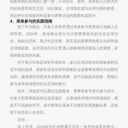
国家和地区的球迷汇聚一堂，不同语言、肤色、背景的人们因为共
同的热爱而相互交流、结识朋友。足球因此成为全球沟通的桥梁，
而这种社交体验同样是参与赛事活动的重要组成部分。
4、亲身参与的实践指南
除了作为观众，许多人还希望通过亲身参与来更深入地融入足
球世界。2024年，各地都会举办与大型赛事相关的业余足球活
动，例如社区杯、青少年足球赛、甚至是由赛事赞助商主办的草根
足球挑战赛。这些活动不仅让普通人能够感受绿茵场上的激情，还
能体验竞技的乐趣。
对于青少年和足球初学者而言，参与足球训练营和体验课程也
是不错的选择。很多职业俱乐部和国家队会借赛事热潮开办短期培
训班，邀请退役球星或专业教练授课。这不仅能提高技能，更能让
参与者亲身感受到职业足球的魅力。
此外，球迷还可以通过志愿服务、赛事筹备等形式参与其中。
许多大型赛事都设有志愿者项目，从赛场秩序维护到球迷接待，都
是不可或缺的环节。成为赛事志愿者不仅能近距离接触比赛，还能
留下珍贵的人生经历。
总结：
综上所述，2024年的足球赛事不仅是一场竞技体育的盛会，