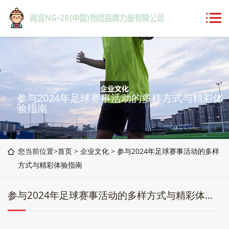
参与2024年足球赛事活动的多样方式与精彩体
验指南
您当前位置>
首页
>
企业文化
>
参与2024年足球赛事活动的多样
方式与精彩体验指南
参与2024年足球赛事活动的多样方式与精彩体验指南