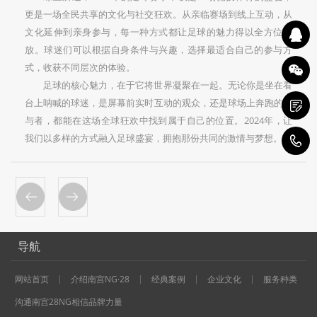
更是一场全民共享的文化与社交狂欢。从亲临赛场到线上互动，从
文化延伸到亲身参与，每一种方式都让足球的魅力得以全方位释
放。球迷们可以根据自身条件与兴趣，选择最适合自己的参与方
式，收获不同层次的体验。
足球的核心魅力，在于它将世界凝聚在一起。无论你是坐在看
台上呐喊的球迷，是屏幕前实时互动的观众，还是球场上奔跑的参
与者，都能在这场全球狂欢中找到属于自己的位置。2024年，让
我们以多样的方式融入足球盛宴，拥抱那份共同的激情与梦想。
1
导航
网站首页
介绍南宫NG·28
经典案例
企业文化
服务种类
沟通南宫28NG相信品牌力量