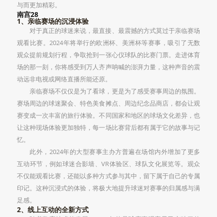
与而更加精彩。
南宫28
1、亲临赛场的沉浸体验
对于真正的球迷来说，最直接、最震撼的方式莫过于亲临赛场
观看比赛。2024年将举行的欧洲杯、美洲杯等赛事，吸引了无数
观众提前规划行程，争取抢到一张心仪球队的比赛门票。走进体育
场的那一刻，你将感受到万人齐声呐喊的澎湃力量，这种声音的震
动远非电视或网络直播所能还原。
亲临赛场不仅仅是为了看球，更是为了感受赛事周边的氛围。
赛场周边的球迷聚会、特色美食摊点、周边纪念品商店，都会让观
赛变成一次丰富的旅行体验。不同国家和地区的球场文化差异，也
让这种现场体验更加独特，每一场比赛背后都有属于它的故事与记
忆。
此外，2024年的大型赛事主办方普遍在场馆内外增加了更多
互动环节，例如球迷合影墙、VR体验区、球队文化展览等。观众
不仅能观看比赛，还能以多种方式参与其中，留下属于自己的专属
印记。这种沉浸式的体验，将极大地提升球迷对赛事的归属感与满
足感。
2、线上互动的全新方式