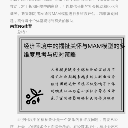
救助；对于长期困境中的家庭，可以提供长期的社会援助和职业培
训等。政策制定者应通过MAM模型进行多维度评估，精准识别问
题，确保每个个体都能得到有效的援助。
南宫NG体育
总结：
经济困境中的福祉关怀是一个复杂的多维度问题，需要从经
济、社会、心理等多个方面综合考虑。在经济困境中，福祉关怀不