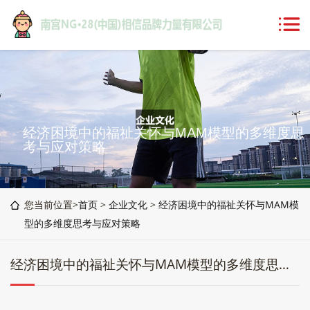
经济困境中的福祉关怀与MAM模型的多维度思
考与应对策略
您当前位置>
首页
>
企业文化
>
经济困境中的福祉关怀与MAM模
型的多维度思考与应对策略
经济困境中的福祉关怀与MAM模型的多维度思考与应对策略