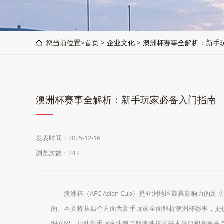
您当前位置>
首页
>
企业文化
>
澳洲杯赛事全解析：新手
澳洲杯赛事全解析：新手玩家必备入门指南
发表时间：2025-12-16
浏览次数：243
澳洲杯（AFC Asian Cup）是亚洲地区最具影
的。本文将从四个方面为新手玩家全面解析澳洲杯赛事，提
细介绍，帮助新手玩家快速了解澳洲杯的基本信息和赛事亮