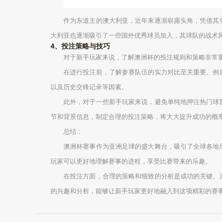
作为东道主的澳大利亚，近年来逐渐崭露头角，凭借其
大利亚也逐渐吸引了一些国外优秀球员加入，其球队的战术
4、投注策略与技巧
对于新手玩家来说，了解澳洲杯的投注规则和策略非常
在进行投注前，了解参赛队伍的实力对比至关重要。例
以及历史交锋记录等因素。
此外，对于一些新手玩家来说，避免单纯地押注热门球
节和背景信息，制定合理的投注策略，将大大提升成功的概
总结：
澳洲杯赛事作为亚洲足球的盛大舞台，吸引了全球各地
玩家可以更好地理解赛事的进程，享受比赛带来的乐趣。
在投注方面，合理的策略和细致的分析是成功的关键。
的兴趣和分析，能够让新手玩家更好地融入到这项精彩的赛