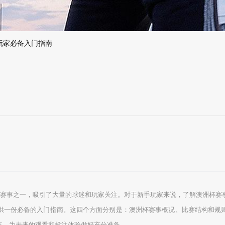
玩家必备入门指南
响力的足球赛事之一，吸引了大量的球迷和玩家关注。对于新手玩家来说，了解澳洲
供一份必备的入门指南。这四个方面分别是：澳洲杯赛事概况、比赛结构和规
点，为未来的观看和投注体验做好充分准备。