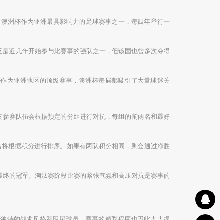
的历史。澳洲杯作为亚洲最具影响力的足球赛事之一，每四年举行一
亚是近几年开始参与此赛事的强队之一，但该国也曾多次夺得
。作为亚洲地区的顶级赛事，澳洲杯每届都吸引了大量球迷关
支参赛队伍会根据预定的分组进行对抗，每组的前两名和最好
名将根据积分进行排序。如果有两队积分相同，则会通过净胜
最终的冠军。淘汰赛阶段比赛的紧张气氛和高压对抗是赛事的
己独特的战术风格和明星球员，赛事的精彩程度也因此大大提