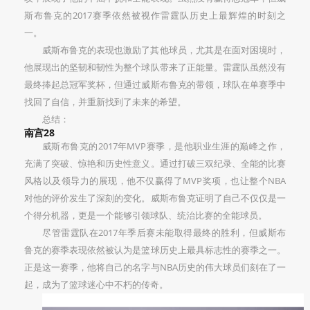
斯布鲁克的2017赛季依然被视作雷霆队历史上最辉煌的时刻之
一。
威斯布鲁克的表现也激励了其他球员，尤其是在面对困境时，
他展现出的坚韧和韧性为整个球队带来了正能量。雷霆队虽然没有
最终捧起总冠军奖杯，但通过威斯布鲁克的带领，球队在单赛季中
找回了自信，并重新找到了未来的希望。
总结：
南宫28
威斯布鲁克的2017年MVP赛季，是他职业生涯的巅峰之作，
充满了突破、惊艳和历史性意义。通过打破三双纪录、全能的比赛
风格以及领导力的展现，他不仅赢得了MVP奖项，也让整个NBA
对他的评价发生了深刻的变化。威斯布鲁克证明了自己不仅仅是一
个得分机器，更是一个能够引领球队、统治比赛的全能球员。
尽管雷霆队在2017年季后赛未能取得最终的胜利，但威斯布
鲁克的赛季表现依然被认为是篮球历史上最具标志性的赛季之一。
正是这一赛季，他将自己的名字与NBA历史的伟大球员们刻在了一
起，成为了篮球迷心中不朽的传奇。