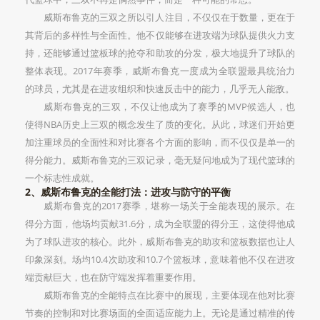
威斯布鲁克的三双之所以引人注目，不仅仅在于数量，更在于
其背后的多样性与全面性。他不仅能够在进攻端为球队提供火力支
持，还能够通过篮板球的抢夺和助攻的分发，极大地提升了球队的
整体表现。2017年赛季，威斯布鲁克一度成为全联盟最具统治力
的球员，尤其是在进攻组织和快速反击中的能力，几乎无人能敌。
威斯布鲁克的三双，不仅让他成为了赛季的MVP候选人，也
使得NBA历史上三双的概念发生了质的变化。从此，球迷们开始更
加注重球员的全面性和对比赛各个方面的影响，而不仅仅是单一的
得分能力。威斯布鲁克的三双记录，毫无疑问地成为了现代篮球的
一个标志性成就。
2、威斯布鲁克的全能打法：进攻与防守的平衡
威斯布鲁克的2017赛季，堪称一场关于全能表现的展示。在
得分方面，他场均贡献31.6分，成为全联盟的得分王，这使得他成
为了球队进攻的核心。此外，威斯布鲁克的助攻和篮板数据也让人
印象深刻。场均10.4次助攻和10.7个篮板球，意味着他不仅在进攻
端贡献巨大，也在防守端发挥着重要作用。
威斯布鲁克的全能特点在比赛中的展现，主要体现在他对比赛
节奏的控制和对比赛场面的全面适应能力上。无论是通过精准的传