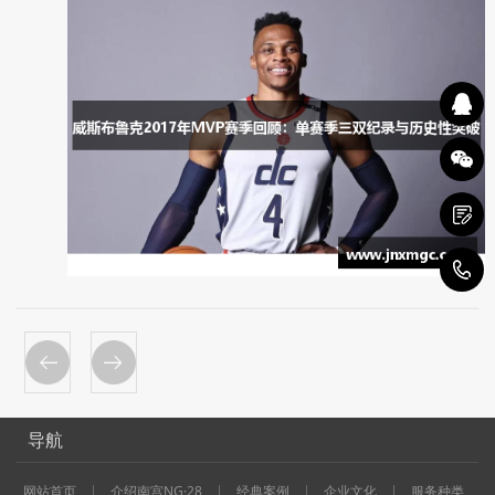
1
导航
网站首页
介绍南宫NG·28
经典案例
企业文化
服务种类