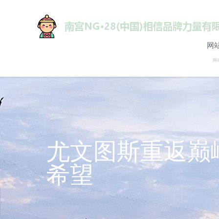
网
网
尤文图斯重返巅
希望