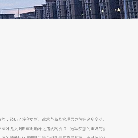
辉煌，经历了阵容更新、战术革新及管理层更替等诸多变动。
细探讨尤文图斯重返巅峰之路的转折点、冠军梦想的重燃与新
理层的清晰目标与理性决策为球队未来奠定基础。通过这些关