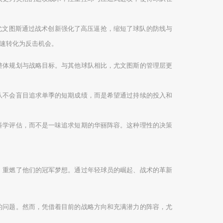
尤文图斯通过战术创新强化了高压逼抢，缩短了球队的防线与
速转化为反击机会。
整体规划与战略目标。与其他球队相比，尤文图斯的管理层更
队不会盲目追求单季的短期成绩，而是希望通过持续的投入和
科学评估，而不是一味追求短期的华丽阵容。这种理性的决策
，重燃了他们的冠军梦想。通过年轻球员的崛起、战术的革新
的问题。然而，凭借着目前的战略方向和充满潜力的阵容，尤