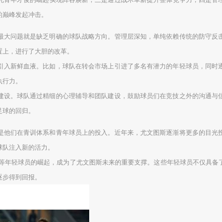
的巅峰发起冲击。
最大问题就是缺乏明确的球队战略方向。管理层深知，单纯依赖传统的防守反
置上，进行了大胆的改革。
引入新鲜血液。比如，球队在转会市场上引进了多名有潜力的年轻球员，同时
执行力。
建设。球队通过精细的心理辅导和团队建设，鼓励球员们在竞技之外的沟通与
足球的回归。
是他们在青训体系和青年球员上的投入。近年来，尤文图斯逐渐将更多的目光
球队注入新的活力。
迪等年轻球员的崛起，成为了尤文图斯未来的重要支撑。这些年轻球员不仅具备
逐步得到回报。