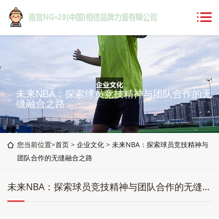
未来NBA：探索球员竞技精神与团队合作的无
缝融合之路
您当前位置>
首页
>
企业文化
>
未来NBA：探索球员竞技精神与
团队合作的无缝融合之路
未来NBA：探索球员竞技精神与团队合作的无缝融合之路