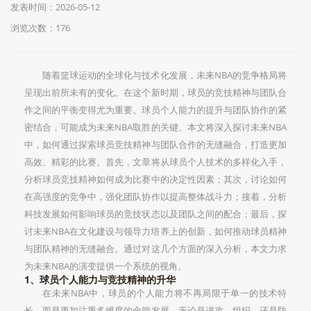
发表时间：2026-05-12
浏览次数：176
随着篮球运动的全球化与技术化发展，未来NBA的竞争格局将
呈现出前所未有的变化。在这个新时期，球员的竞技精神与团队合
作之间的平衡变得尤为重要。球员个人能力的提升与团队协作的紧
密结合，可能成为未来NBA取胜的关键。本文将深入探讨未来NBA
中，如何通过探索球员竞技精神与团队合作的无缝融合，打造更加
高效、精彩的比赛。首先，文章将从球员个人技术的多样化入手，
分析球员竞技精神如何成为比赛中的决定性因素；其次，讨论如何
在高强度的竞争中，强化团队协作以提高整体战斗力；接着，分析
科技发展如何影响球员的竞技状态以及团队之间的配合；最后，探
讨未来NBA在文化建设与领导力培养上的创新，如何推动球员精神
与团队精神的无缝融合。通过对这几个方面的深入分析，本文力求
为未来NBA的演变提供一个系统的视角。
1、球员个人能力与竞技精神的升华
在未来NBA中，球员的个人能力将不再局限于单一的技术特
长，而是更加注重多维度的全能发展。无论是进攻、组织，还是防