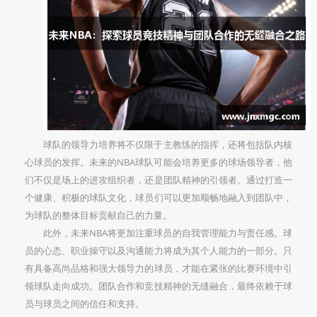
球队的领导力培养将不仅限于主教练的指挥，还将包括队内核
心球员的发挥。未来的NBA球队可能会培养更多的球场领导者，他
们不仅是场上的进攻组织者，还是团队精神的引领者。通过打造一
个健康、积极的球队文化，球员们可以更加顺畅地融入到团队中，
为球队的整体目标贡献自己的力量。
此外，未来NBA将更加注重球员的自我管理能力与责任感。球
员的心态、职业操守以及沟通能力将成为其个人能力的一部分。只
有具备高尚品格和强大领导力的球员，才能在紧张的比赛环境中引
领球队走向成功。团队合作和竞技精神的无缝融合，最终依赖于球
员与球员之间的信任和支持。