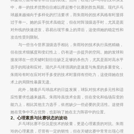
中，单一的技术优势往往难以撑起整个比赛的胜负局面。现代乒乓
球越来越倾向于多样化的打法要求，而朱雨玲的技术风格有时显得
过于单一。她的反手技术虽稳定，但在对阵顶级选手时，尤其是面
对外线的快速进攻，容易出现节奏上的滞后，这使得她的稳定性和
攻击性受到限制。
与一些当今世界顶级选手相比，朱雨玲的技术执行虽然精确，
但在技术细腻度和变幻性上，仍有进一步提升的空间。她的发球和
接发球在一些关键时刻往往缺乏足够的杀伤力，尤其是面对高水平
选手的阅读和应对。现代乒乓球强调的是速度与角度的多重变化，
朱雨玲有时在应对对手多变的技术时显得有些吃力，这使得她在技
术上的局限性暴露无遗。
此外，随着乒乓球战术的日益发展，球队对技术的多元性和适
应性要求也越来越高。朱雨玲虽技术全面，但在变化和临场应变的
能力上，相比其他主力选手，依然缺少一些必要的灵活性。这使得
她在竞争中不占优势，也影响了她在主力阵容中的位置。
2、心理素质与比赛状态的波动
乒乓球比赛不仅仅是技术的较量，更是心理素质的对抗。朱雨
玲的心理素质，尽管有一定的韧性，但在关键比赛中常常出现心理