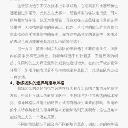
这些顶尖选手不仅在技术上非常成熟，心理素质和比赛经验也
远远超过朱雨玲。尤其是在大赛中，经验常常能够决定成败，而朱
雨玲相对较年轻，缺乏大赛经验，导致她在与这些经验丰富的选手
较量时，无法找到足够的突破口。此外，乒乓球的团队阵容调整也
非常依赖选手在训练中的表现，而在这些高强度的训练中，朱雨玲
的表现也未必能够总是超越队内的其他选手。
另一方面，随着中国乒乓球队的年轻选手不断崭露头角，团队
内的竞争变得更加激烈。随着年轻选手如孙颖莎、王曼昱等的崛
起，朱雨玲的主力席位受到的威胁也逐渐增大。在如此严峻的竞争
环境下，朱雨玲的表现若不能持续稳定并且提升，难以在队内占据
一席之地。
4、教练团队的选择与指导风格
教练团队的选择与指导风格在很大程度上影响了朱雨玲的职业
发展。中国乒乓球队的教练团队中，主教练与各位置教练的战术安
排、指导风格以及选手的培养方式都有着极为重要的影响。朱雨玲
的个人特点与教练的指导风格未必能够达到完美契合，这也是她未
能成为主力的一个潜在原因。
不同的教练团队可能会有不同的培养重点，例如，有的教练强