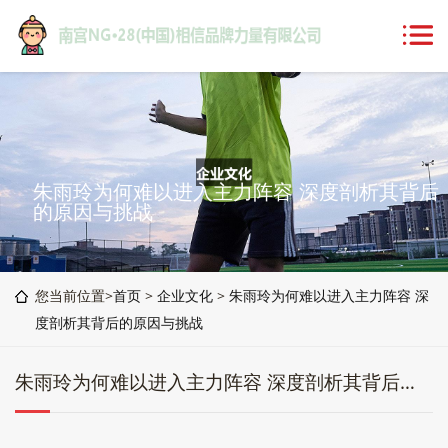
朱雨玲为何难以进入主力阵容 深度剖析其背后
的原因与挑战
您当前位置>
首页
>
企业文化
>
朱雨玲为何难以进入主力阵容 深
度剖析其背后的原因与挑战
朱雨玲为何难以进入主力阵容 深度剖析其背后的原因与挑战