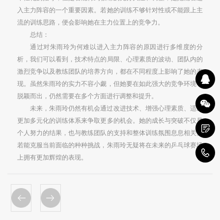
入主力阵容的一个重要因素。若她的训练不够针对性或不能跟上主
流的训练思路，便会影响她在主力位置上的竞争力。
总结：
通过对朱雨玲为何难以进入主力阵容的原因进行多维度的分
析，我们可以看到，技术特点的局限、心理素质的波动、团队内的
激烈竞争以及教练团队的培养方向，都在不同程度上影响了她的表
现。虽然朱雨玲的实力不容小觑，但她要在如此强大的竞争环境中
脱颖而出，仍然需要在多个方面进行调整和提升。
未来，朱雨玲仍然有机会通过改进技术、增强心理素质、适应
更加多元化的训练体系来争取更多的机会。她的成长与突破不仅是
个人努力的结果，也与教练团队的支持和整体训练氛围息息相关。
若能克服当前面临的种种挑战，朱雨玲无疑将在未来的乒乓球赛场
1
上拥有更加辉煌的表现。