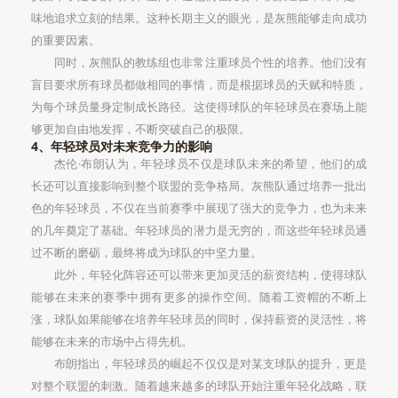
味地追求立刻的结果。这种长期主义的眼光，是灰熊能够走向成功
的重要因素。
同时，灰熊队的教练组也非常注重球员个性的培养。他们没有
盲目要求所有球员都做相同的事情，而是根据球员的天赋和特质，
为每个球员量身定制成长路径。这使得球队的年轻球员在赛场上能
够更加自由地发挥，不断突破自己的极限。
4、年轻球员对未来竞争力的影响
杰伦·布朗认为，年轻球员不仅是球队未来的希望，他们的成
长还可以直接影响到整个联盟的竞争格局。灰熊队通过培养一批出
色的年轻球员，不仅在当前赛季中展现了强大的竞争力，也为未来
的几年奠定了基础。年轻球员的潜力是无穷的，而这些年轻球员通
过不断的磨砺，最终将成为球队的中坚力量。
此外，年轻化阵容还可以带来更加灵活的薪资结构，使得球队
能够在未来的赛季中拥有更多的操作空间。随着工资帽的不断上
涨，球队如果能够在培养年轻球员的同时，保持薪资的灵活性，将
能够在未来的市场中占得先机。
布朗指出，年轻球员的崛起不仅仅是对某支球队的提升，更是
对整个联盟的刺激。随着越来越多的球队开始注重年轻化战略，联