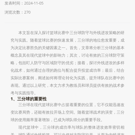
发表时间：2024-11-05
浏览次数：270
本文旨在深入探讨篮球比赛中三分球防守与外线进攻策略的研
究与实践。随着篮球比赛的快速发展，三分球的地位愈发重要，成
为决定比赛胜负的关键因素之一。首先，文章将分析三分球的基本
概念及其在现代篮球中的影响力；其次，讨论有效的三分球防守策
略，包括盯人防守与区域防守的优劣；接着，探讨外线进攻的多样
化战术，如何通过合理的跑位与配合提升投篮成功率；最后，结合
实际比赛案例，阐述如何将理论转化为实践，提升球队在比赛中的
表现。通过以上研究，本文力求为教练员和球员提供有效的战术参
考与实践指导。
1、三分球的重要性
三分球在现代篮球比赛中占据着重要的位置，它不仅能迅速改
变比赛局势，还能有效拉开场上空间。随着篮球战术的演变，三分
球的使用频率显著增加，已成为球队得分的重要手段。
现代篮球中，三分球的成功率与球队的整体进攻效率密切相
关。球队通过外线投篮，可以迫使对方防守拉开，从而为内线进攻