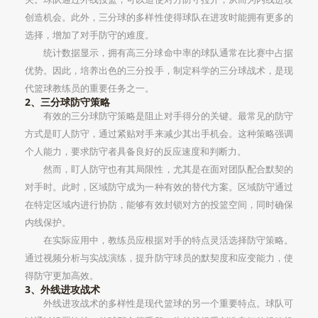
创造机会。此外，三分球的多样性使得球队在进攻时能拥有更多的
选择，增加了对手防守的难度。
统计数据显示，拥有高三分球命中率的球队通常在比赛中占据
优势。因此，培养出色的三分投手，制定科学的三分球战术，是现
代篮球教练员的重要任务之一。
2、三分球防守策略
有效的三分球防守策略是阻止对手得分的关键。最常见的防守
方式是盯人防守，通过紧贴对手来减少其出手机会。这种策略强调
个人能力，要求防守者具备良好的反应速度和判断力。
然而，盯人防守也有其局限性，尤其是在面对团队配合默契的
对手时。此时，区域防守成为一种有效的替代方案。区域防守通过
在特定区域内进行协防，能够有效封锁对方的投篮空间，同时确保
内线保护。
在实际应用中，教练员应根据对手的特点灵活选择防守策略。
通过视频分析与实战演练，提升防守球员的默契度和应变能力，使
得防守更加高效。
3、外线进攻战术
外线进攻战术的多样性是现代篮球的另一个重要特点。球队可