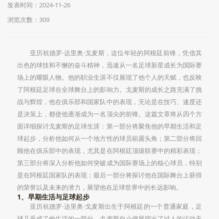
发表时间：2024-11-26
浏览次数：309
亚历杭德罗·达里奥·戈麦斯，这位年轻的阿根廷前锋，凭借其
出色的球技和不懈的奋斗精神，迅速从一名足球新星成长为国际赛
场上的耀眼人物。他的职业生涯不仅展现了他个人的天赋，也反映
了阿根廷足球在全球舞台上的影响力。戈麦斯的成长之路充满了挑
战与辉煌，他在俱乐部和国家队中的表现，无论是在技巧、速度还
是决策上，都使他逐渐成为一名顶尖的前锋。这篇文章将从四个方
面详细探讨戈麦斯的足球生涯：第一部分将聚焦他的早期生活和足
球起步，分析他如何从一个地方性的球员崭露头角；第二部分将回
顾他在俱乐部中的表现，尤其是在阿根廷顶级联赛中的精彩表现；
第三部分将深入分析他如何突破成为国际赛场上的核心球员，特别
是在阿根廷国家队的表现；最后一部分将探讨他在国际舞台上获得
的荣誉以及未来的潜力，展望他在足球世界中的长远影响。
1、早期生活与足球起步
亚历杭德罗·达里奥·戈麦斯出生于阿根廷的一个普通家庭，足
球几乎成了他生活的一部分。戈麦斯自小便展现出了过人的运动天