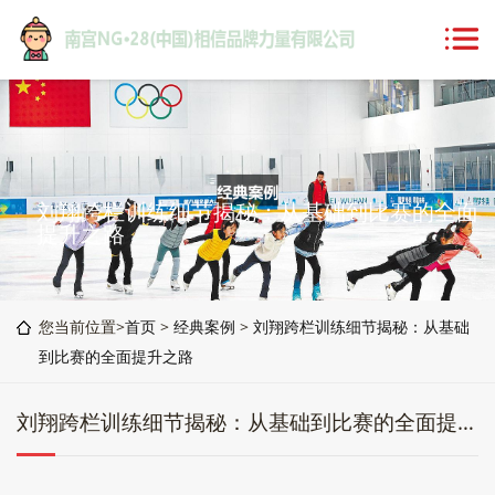
刘翔跨栏训练细节揭秘：从基础到比赛的全面
提升之路
您当前位置>
首页
>
经典案例
>
刘翔跨栏训练细节揭秘：从基础
到比赛的全面提升之路
刘翔跨栏训练细节揭秘：从基础到比赛的全面提升之路