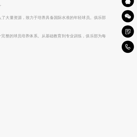
。
入了大量资源，致力于培养具备国际水准的年轻球员。俱乐部
个完整的球员培养体系。从基础教育到专业训练，俱乐部为每
1