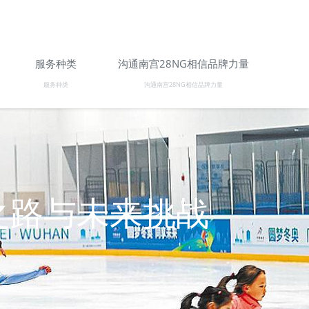
服务种类
沟通南宫28NG相信品牌力量
服务种类
沟通南宫28NG相信品牌力量
之路与未来挑战