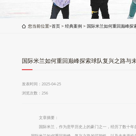
您当前位置>
首页
>
经典案例
>
国际米兰如何重回巅峰探
国际米兰如何重回巅峰探索球队复兴之路与
发表时间：2025-04-25
浏览次数：256
文章摘要：
国际米兰，作为意甲历史上的豪门之一，经历了数十年
国际米兰如何重回巅峰，复兴之路的可能性，以及未来面临