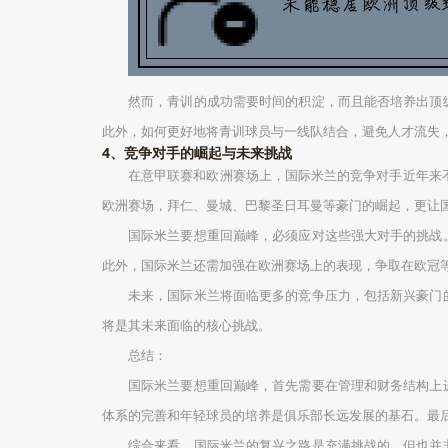
然而，青训的成功需要时间的积淀，而且能否培养出顶
此外，如何更好地将青训球员与一线队结合，避免人才流失
4、竞争对手的崛起与未来挑战
在意甲联赛和欧洲赛场上，国际米兰的竞争对手近年来
欧洲赛场，拜仁、曼城、巴黎圣日耳曼等豪门的崛起，更让
国际米兰要想重回巅峰，必须应对这些强大对手的挑战
此外，国际米兰还需加强在欧洲赛场上的表现，争取在欧冠
未来，国际米兰将面临更多的竞争压力，包括新兴豪门
将是其未来面临的核心挑战。
总结：
国际米兰要想重回巅峰，首先需要在管理和财务结构上
体系的完善和年轻球员的培养是俱乐部长远发展的基石。最
综合来看，国际米兰的复兴之路是充满挑战的，但也并