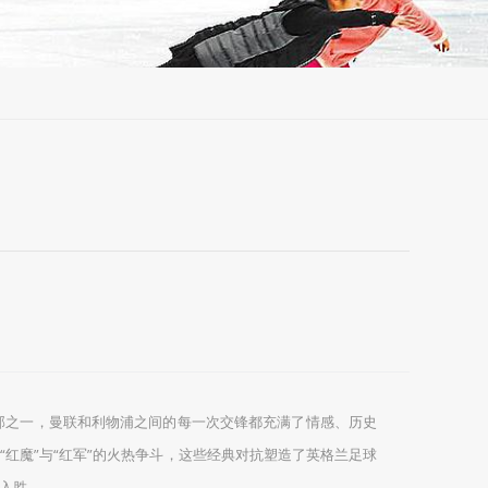
部之一，曼联和利物浦之间的每一次交锋都充满了情感、历史
“红魔”与“红军”的火热争斗，这些经典对抗塑造了英格兰足球
入胜。