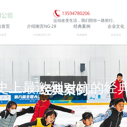
13594780206
运动改变生活，我们陪你一路前行。
站首页
介绍南宫NG·28
经典案例
企业文化
站首页
介绍南宫NG·28
经典案例
企业文化
史上最激烈对抗的经