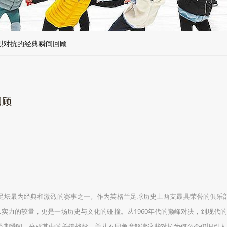
烈对抗的经典瞬间回顾
回顾
足坛最为经典和激烈的赛事之一。作为英格兰足球历史上两支最具荣誉的俱乐
实力的较量，更是一场历史与文化的碰撞。从1960年代的巅峰对决，到现代的
经典瞬间，分析其中的关键战役，并从不同角度解读这些对抗为何至今仍旧引人