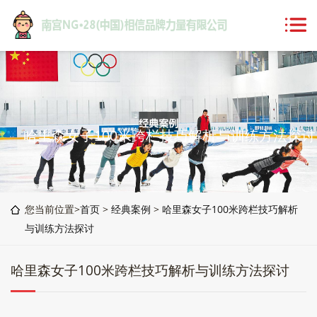
哈里森女子100米跨栏技巧解析与训练方法探讨
您当前位置>
首页
>
经典案例
>
哈里森女子100米跨栏技巧解析
与训练方法探讨
哈里森女子100米跨栏技巧解析与训练方法探讨