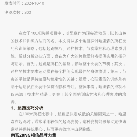
发表时间：2024-10-10
浏览次数：300
在女子100米跨栏项目中，哈里森作为顶尖运动员，以其出色
的技术和训练方法而闻名。本文将从多个角度探讨哈里森的跨栏技
巧和训练策略，包括起跑技巧、跨栏技术、节奏掌控和心理素质训
练。通过分析这些方面，旨在为广大的跨栏爱好者提供实用的指导
与启示。首先，起跑是跨栏的基础，影响整个比赛的节奏；其次，
跨栏的技术要求运动员在每个栏间实现最佳的身体协调；第三，节
奏的掌控是保持速度与稳定性的关键；最后，心理素质的训练则有
助于运动员在比赛中保持冷静和专注。整体来看，哈里森的成功不
仅来源于技术的精湛，更在于其全面的训练方法和心理素质的培
养。
1、起跑技巧分析
在100米跨栏比赛中，起跑是决定成败的关键因素之一。哈里
森在起跑时，通常采用较低的起跑姿势，这种姿势能够帮助她快速
启动并保持低重心，从而更有效地冲出起跑线。
南宫28NG相信品牌力量