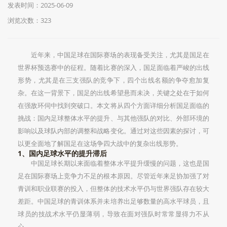
发表时间：2025-06-09
浏览次数：323
近年来，中国足球在国际赛场的表现备受关注，尤其是国足在
世界杯预选赛中的征程。随着比赛的深入，国足面临着严峻的出线
形势，尤其是在三支强队的竞争下，四个出线名额的争夺愈加复
杂。在这一背景下，国足的出线希望悬而未决，关键之处在于如何
在强敌环伺中找到突破口。本文将从四个方面详细分析国足面临的
挑战：国内足球整体水平的提升、与其他强队的对比、外部环境的
影响以及球队内部的调整和战略变化。通过对这些因素的探讨，可
以更全面地了解国足在这场争四大战中的复杂出线形势。
1、国内足球水平的提升滞后
中国足球长期以来面临着整体水平提升缓慢的问题，这也是国
足在国际赛场上竞争力不足的根本原因。尽管近年来足协加强了对
青训和职业联赛的投入，但整体的技术水平仍与世界强队存在较大
差距。中国足球的青训体系并未培养出足够数量的高水平球员，且
球员的技战术水平仍显薄弱，导致在面对强队时常常显得力不从
心。