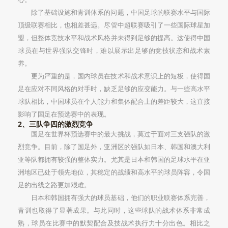
除了基础设施和青训体系的问题，中国足球的联赛水平与国际
顶级联赛相比，也相差甚远。尽管中超联赛吸引了一些国际球星加
盟，但整体竞技水平和战术风格并未得到足够的提高。这使得中国
球员在与世界强队交锋时，难以展示出足够的竞技状态和战术素
养。
更为严重的是，国内球员在技术和战术意识上的短板，使得国
足在应对不同风格的对手时，缺乏足够的应变能力。与一些高水平
球队相比，中国球员在个人能力和集体配合上的差距较大，这直接
影响了国足在预选赛中的表现。
2、三队争四的激烈竞争
国足在世界杯预选赛中的最大挑战，莫过于面对三支强队的激
烈竞争。目前，除了国足外，亚洲区的强队如日本、韩国和澳大利
亚等队都拥有较强的整体实力。尤其是日本和韩国的足球水平在亚
洲地区已处于领先地位，其稳定的战绩和高水平的球员阵容，令国
足的出线之路更加艰难。
日本和韩国拥有强大的球员基础，他们的职业联赛体系完善，
青训也取得了显著成果。与此同时，这些球队的战术体系非常成
熟，球员在比赛中的默契配合及技战术执行力十分出色。相比之