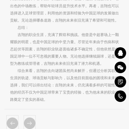
出色的中场教练，帮助年轻球员提升技术水平。再者，吉翔也可以
选择进入足球管理层，利用他的资源和经验为中国足球的发展做出
贡献。无论选择哪条道路，吉翔的未来依旧充满了希望和可能性。
总结：
吉翔的职业生涯，充满了辉煌和挑战。他曾是中超赛场上一颗
耀眼的明星，也是中国足球的中坚力量。尽管近年来由于伤病和状
态起伏等因素，吉翔的职业轨迹面临诸多不确定性，但他依然是中
国足球中一位不可忽视的重要人物。无论他选择继续踢球，还是转
型为教练或管理者，吉翔的未来依旧充满了潜力和机遇。
综合来看，吉翔的去向谜团虽然尚未解开，但通过分析其职业
生涯的轨迹、球场贡献与影响力，以及他目前面临的困境和未来的
选择，我们可以得出结论：吉翔的未来，仍充满着多样的可能性。
他的经历不仅为中国足球带来了宝贵的经验，也为他未来的职业道
1
路奠定了坚实的基础。