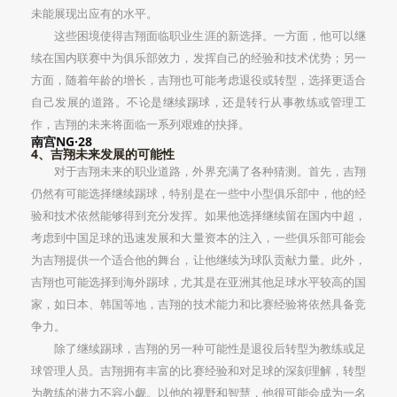
未能展现出应有的水平。
这些困境使得吉翔面临职业生涯的新选择。一方面，他可以继
续在国内联赛中为俱乐部效力，发挥自己的经验和技术优势；另一
方面，随着年龄的增长，吉翔也可能考虑退役或转型，选择更适合
自己发展的道路。不论是继续踢球，还是转行从事教练或管理工
作，吉翔的未来将面临一系列艰难的抉择。
南宫NG·28
4、吉翔未来发展的可能性
对于吉翔未来的职业道路，外界充满了各种猜测。首先，吉翔
仍然有可能选择继续踢球，特别是在一些中小型俱乐部中，他的经
验和技术依然能够得到充分发挥。如果他选择继续留在国内中超，
考虑到中国足球的迅速发展和大量资本的注入，一些俱乐部可能会
为吉翔提供一个适合他的舞台，让他继续为球队贡献力量。此外，
吉翔也可能选择到海外踢球，尤其是在亚洲其他足球水平较高的国
家，如日本、韩国等地，吉翔的技术能力和比赛经验将依然具备竞
争力。
除了继续踢球，吉翔的另一种可能性是退役后转型为教练或足
球管理人员。吉翔拥有丰富的比赛经验和对足球的深刻理解，转型
为教练的潜力不容小觑。以他的视野和智慧，他很可能会成为一名