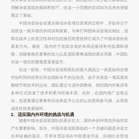
理解冰壶混双的规则和技巧，但这一小范围的尝试却为后来的突破
奠定了基础。
中国冰壶协会在逐步推动冰壶项目发展的过程中，开始专注于
混双这一新兴项目的培训和探索。与单打和团体冰壶项目相比，混
双在战术上的灵活性和对抗的激烈程度使得它成为了中国冰壶的发
展新方向。最初，国内对于混双冰壶的布局还显得有些低调和谨
慎，但随着相关赛事的加入以及国际赛事成绩的逐步亮眼，中国队
对这一项目的重视度显著提升。
在这一阶段，中国冰壶混双团队的最大挑战之一就是如何在相
对短时间内培养出符合国际水平的运动员。由于冰壶是一项高度依
赖细节和技术的运动，团队通过引进外国教练、组织国内外集训等
多种方式加速了技术积累与经验丰富。此外，在国内推广这项运
动，也需要通过赛事和活动来提升公众的认知度和参与感，从而形
成良性的发展循环。
2、适应国内外环境的挑战与机遇
随着中国冰壶混双团队的逐步壮大，国内外的环境也开始对其
产生重要影响。首先，中国冰壶混双面临的一个关键问题是冰壶文
化和设施的落后。尽管冰雪运动在中国逐渐升温，但相比冰雪强