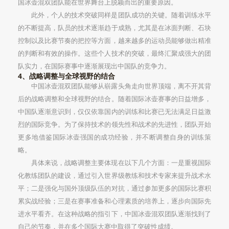
国冰壶混双团队能在世界舞台上脱颖而出的重要原因。
此外，个人的技术突破同样是团队成功的关键。随着训练水平
的不断提高，队员的技术逐渐趋于成熟，尤其是在冰面判断、石块
控制以及比赛节奏的把控等方面，越来越多的运动员能够做出精准
的判断和有效的操作。这些个人技术的突破，最终汇聚成强大的团
队实力，在国际赛事中逐渐展现出中国队的竞争力。
4、战略调整与全球视野的结合
中国冰壶混双团队能够从崭露头角走向世界顶端，离不开其背
后的战略调整和全球视野的结合。随着国际冰壶赛事的日益增多，
中国队逐渐意识到，仅仅依靠国内的训练和比赛已无法满足日益激
烈的国际竞争。为了保持技术的领先性和战术的先进性，团队开始
更多地借鉴国际冰壶强国的成功经验，并不断调整自身的训练策
略。
具体来说，战略调整主要体现在以下几个方面：一是重视国际
化教练团队的建设，通过引入世界级教练和技术专家来提升战术水
平；二是强化与国外顶级队伍的对抗，通过参加更多的国际比赛积
累实战经验；三是在赛事准备和心理素质的培养上，逐步向国际先
进水平看齐。在这种战略的指引下，中国冰壶混双团队逐渐找到了
自己的节奏，并在多个国际大赛中取得了突破性成绩。