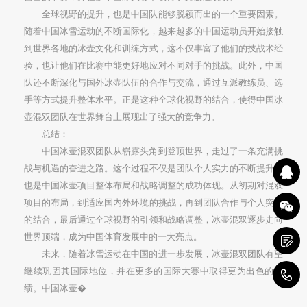
全球视野的提升，也是中国队能够脱颖而出的一个重要因素。
随着中国冰雪运动的不断国际化，越来越多的中国运动员开始接触
到世界各地的冰壶文化和训练方式，这不仅丰富了他们的技战术经
验，也让他们在比赛中能更好地应对不同对手的挑战。此外，中国
队还不断深化与国外冰壶队伍的合作与交流，通过互派教练员、选
手等方式提升整体水平。正是这种全球化视野的结合，使得中国冰
壶混双团队在世界舞台上展现出了强大的竞争力。
总结：
中国冰壶混双团队从崭露头角到登顶世界，走过了一条充满挑
战与机遇的奋进之路。这个过程不仅是团队个人实力的不断提升，
也是中国冰壶项目整体布局和战略调整的成功体现。从初期对混双
项目的布局，到适应国内外环境的挑战，再到团队合作与个人突破
的结合，最后通过全球视野的引领和战略调整，冰壶混双逐步走向
世界顶端，成为中国体育发展中的一大亮点。
未来，随着冰雪运动在中国的进一步发展，冰壶混双团队有望
继续巩固其国际地位，并在更多的国际大赛中取得更为出色的成
1
绩。中国冰壶�