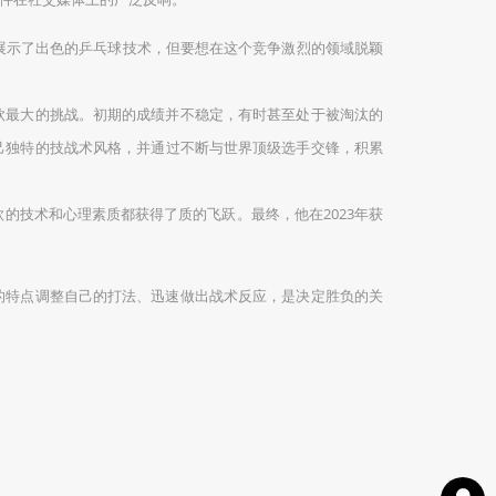
便展示了出色的乒乓球技术，但要想在这个竞争激烈的领域脱颖
钦最大的挑战。初期的成绩并不稳定，有时甚至处于被淘汰的
己独特的技战术风格，并通过不断与世界顶级选手交锋，积累
的技术和心理素质都获得了质的飞跃。最终，他在2023年获
的特点调整自己的打法、迅速做出战术反应，是决定胜负的关