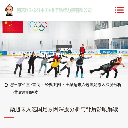
王燊超未入选国足原因深度分析与背后影响解
读
您当前位置>
首页
>
经典案例
>
王燊超未入选国足原因深度分析
与背后影响解读
王燊超未入选国足原因深度分析与背后影响解读