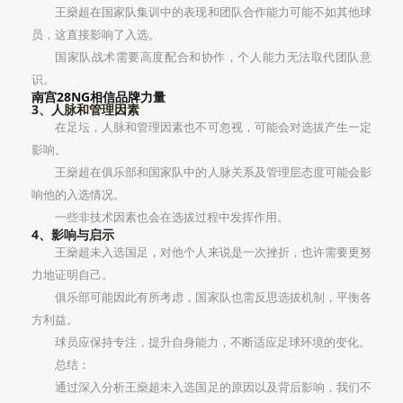
王燊超在国家队集训中的表现和团队合作能力可能不如其他球
员，这直接影响了入选。
国家队战术需要高度配合和协作，个人能力无法取代团队意
识。
南宫28NG相信品牌力量
3、人脉和管理因素
在足坛，人脉和管理因素也不可忽视，可能会对选拔产生一定
影响。
王燊超在俱乐部和国家队中的人脉关系及管理层态度可能会影
响他的入选情况。
一些非技术因素也会在选拔过程中发挥作用。
4、影响与启示
王燊超未入选国足，对他个人来说是一次挫折，也许需要更努
力地证明自己。
俱乐部可能因此有所考虑，国家队也需反思选拔机制，平衡各
方利益。
球员应保持专注，提升自身能力，不断适应足球环境的变化。
总结：
通过深入分析王燊超未入选国足的原因以及背后影响，我们不