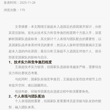
发表时间：2025-11-28
浏览次数：179
文章摘要：本文围绕王燊超未入选国足的原因展开探讨，分析
其背后影响。首先从技术实力和竞争激烈程度两个方面入手，深度
解析国家队选拔标准；其次探讨个人表现与团队配合的重要性，以
及国家队战术体系对球员的要求；然后从人脉和管理因素揭示王燊
超未入选的内在原因；最后分析王燊超不入选国足对他个人、俱乐
部甚至国家队的影响与启示。
1、技术实力和竞争激烈程度
王燊超技术实力较强，但国家队选拔标准越发严格，需要综合
实力和比赛状态考量。
与此同时，国家队前场竞争激烈，王燊超在某些技术细节上仍
有提升空间，难以脱颖而出。
包括年龄、经验等因素也在选拔过程中扮演重要角色。
2、个人表现与团队配合
个人表现固然重要，但国家队更看重球员是否能与队友协作默
契，融入团队体系。