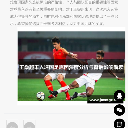
难发现国家队选拔标准的严格性、个人与团队配合的重要性等因素
对球员入选有着至关重要的影响。对于王燊超来说，这次未入选将
成为他提升的动力，同时也对俱乐部和国家队管理层提出了一些启
示，希望择优选拔并平衡各方利益，助力中国足球的发展。