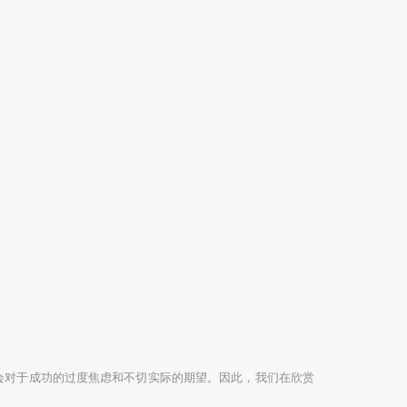
会对于成功的过度焦虑和不切实际的期望。因此，我们在欣赏