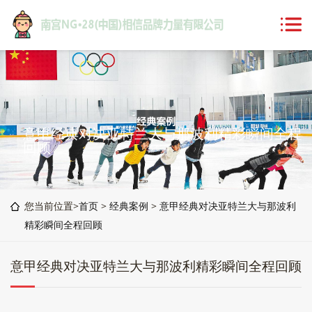
意甲经典对决亚特兰大与那波利精彩瞬间全程
回顾
您当前位置>
首页
>
经典案例
>
意甲经典对决亚特兰大与那波利
精彩瞬间全程回顾
意甲经典对决亚特兰大与那波利精彩瞬间全程回顾