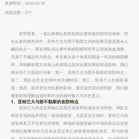
发表时间：2026-03-18
浏览次数：217
意甲联赛，一直以来都以其精彩的比赛和激烈的对抗著称。而
在众多经典对决中，亚特兰大与那不勒斯之间的较量无疑是最令人
瞩目的之一。两支球队在比赛中的精彩瞬间常常让球迷热血沸腾，
充满了不确定性与悬念。本文将从多个角度回顾这一对决的精彩瞬
间，详细解析双方在场上的表现以及对比赛结果的深远影响。我们
将从四个方面进行分析：第一，亚特兰大与那不勒斯的攻防特点；
第二，两队在历史交锋中的关键时刻；第三，球员个人的精彩表
现；第四，战术变化对比赛的影响。通过这些层次的剖析，我们能
够更好地理解这场经典对决的独特魅力与历史意义。
1、亚特兰大与那不勒斯的攻防特点
亚特兰大的进攻风格以其高压逼抢和快速反击为特色。球队主
帅吉甘尼的战术理念一直强调进攻，尤其是在主场时，亚特兰大的
进攻体系几乎没有任何保留。锋线的迅猛突破与中场的高位压迫使
得他们能够在对方还未反应过来之前就发动致命攻击。而与此相
对，那不勒斯则以稳固的防守和灵活的进攻战术为主。由卢西亚诺