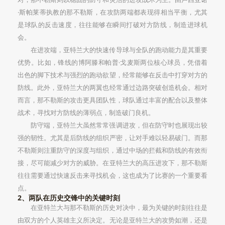
·斯帕莱蒂执教的那不勒斯，在攻防两端都表现得相当平衡，尤其
是球队的反击速度，往往能够在瞬间打破对方防线，制造进球机
会。
在进攻端，亚特兰大的快速传导球与全队的跑动能力是其重要
优势。比如，锋线的博阿滕和帕普·戈麦斯两位核心球员，凭借着
出色的脚下技术与强烈的跑动欲望，经常能够在反击中打穿对方的
防线。此外，亚特兰大的两翼也经常通过边路突破创造机会。相对
而言，那不勒斯的攻击更具团队性，球队通过丰富的配合以及整体
战术，寻找对方防线的薄弱点，制造破门良机。
防守端，亚特兰大虽然常常强调进攻，但在防守时也展现出较
强的韧性。尤其是后防线的组织严密，让对手难以轻易破门。而那
不勒斯则注重防守的深度与组织，通过中场的拦截和防线的有效衔
接，尽可能减少对方的威胁。在亚特兰大的高压进攻下，那不勒斯
往往需要通过快速反击来寻找机会，这也成为了比赛的一个重要看
点。
2、两队在历史交锋中的关键时刻
在亚特兰大与那不勒斯的历史对决中，最为关键的时刻往往是
由双方的个人英雄主义所决定。无论是亚特兰大的攻势如潮，还是