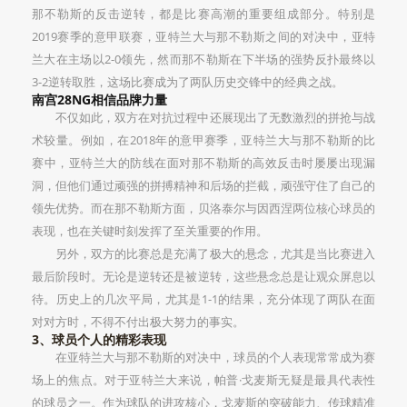
那不勒斯的反击逆转，都是比赛高潮的重要组成部分。特别是
2019赛季的意甲联赛，亚特兰大与那不勒斯之间的对决中，亚特
兰大在主场以2-0领先，然而那不勒斯在下半场的强势反扑最终以
3-2逆转取胜，这场比赛成为了两队历史交锋中的经典之战。
南宫28NG相信品牌力量
不仅如此，双方在对抗过程中还展现出了无数激烈的拼抢与战
术较量。例如，在2018年的意甲赛季，亚特兰大与那不勒斯的比
赛中，亚特兰大的防线在面对那不勒斯的高效反击时屡屡出现漏
洞，但他们通过顽强的拼搏精神和后场的拦截，顽强守住了自己的
领先优势。而在那不勒斯方面，贝洛泰尔与因西涅两位核心球员的
表现，也在关键时刻发挥了至关重要的作用。
另外，双方的比赛总是充满了极大的悬念，尤其是当比赛进入
最后阶段时。无论是逆转还是被逆转，这些悬念总是让观众屏息以
待。历史上的几次平局，尤其是1-1的结果，充分体现了两队在面
对对方时，不得不付出极大努力的事实。
3、球员个人的精彩表现
在亚特兰大与那不勒斯的对决中，球员的个人表现常常成为赛
场上的焦点。对于亚特兰大来说，帕普·戈麦斯无疑是最具代表性
的球员之一。作为球队的进攻核心，戈麦斯的突破能力、传球精准