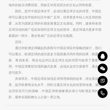
场外的娱乐消费层面，而缺乏对其深层次的文化认同和热爱。
因此，提升中国足球水平，必须注重足球文化的培育。中国足
球可以通过在学校和社区中推广足球，培养更多年轻人对足球的热
爱，从而为国家足球的长期发展奠定文化基础。同时，媒体和各类
足球活动的推广也应加强对足球文化的宣传，使足球成为更多中国
家庭的一部分，逐步形成广泛的足球文化氛围。
总结：
通过对欧洲足球崛起的原因与中国足球应对策略的探讨，我们
可以看出，欧洲足球的成功是多方面因素共同作用的结果，制度创
新、青训体系、商业化运作以及足球文化的培育均发挥了重要作
用。中国足球要想实现跨越式发展，必须从这些方面着手，逐步改
进与提升。
具体而言，中国足球应加强足球管理体制的改革，优化青训体
系，提升联赛商业化水平，同时注重足球文化的培育和传播。通过
这些切实可行的策略，中国足球将能够逐步缩小与欧洲足球的差
1
距，最终在国际舞台上占据一席之地。