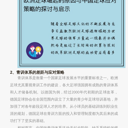
2、青训体系的差距与应对策略
青训体系是衡量一个国家足球发展水平的重要标准之一。欧洲
足球尤其重视青训工作的建设，各大足球强国拥有成熟的青训体系
和人才储备机制。以德国为例，经过2000年代初期的足球改革，
德国足球协会在全国范围内设立了大量的青少年足球培训基地，并
加强了对各年龄段足球人才的培养。从小球员的基础训练到职业生
涯的规划，德国足球在青训方面的投入和管理制度都为其后来的成
功打下了坚实的基础。
相对而言，中国的青训体系还处于起步阶段，缺乏系统性的规