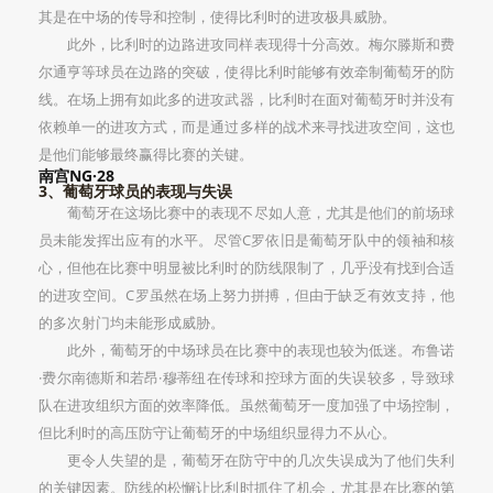
其是在中场的传导和控制，使得比利时的进攻极具威胁。
此外，比利时的边路进攻同样表现得十分高效。梅尔滕斯和费
尔通亨等球员在边路的突破，使得比利时能够有效牵制葡萄牙的防
线。在场上拥有如此多的进攻武器，比利时在面对葡萄牙时并没有
依赖单一的进攻方式，而是通过多样的战术来寻找进攻空间，这也
是他们能够最终赢得比赛的关键。
南宫NG·28
3、葡萄牙球员的表现与失误
葡萄牙在这场比赛中的表现不尽如人意，尤其是他们的前场球
员未能发挥出应有的水平。尽管C罗依旧是葡萄牙队中的领袖和核
心，但他在比赛中明显被比利时的防线限制了，几乎没有找到合适
的进攻空间。C罗虽然在场上努力拼搏，但由于缺乏有效支持，他
的多次射门均未能形成威胁。
此外，葡萄牙的中场球员在比赛中的表现也较为低迷。布鲁诺
·费尔南德斯和若昂·穆蒂纽在传球和控球方面的失误较多，导致球
队在进攻组织方面的效率降低。虽然葡萄牙一度加强了中场控制，
但比利时的高压防守让葡萄牙的中场组织显得力不从心。
更令人失望的是，葡萄牙在防守中的几次失误成为了他们失利
的关键因素。防线的松懈让比利时抓住了机会，尤其是在比赛的第