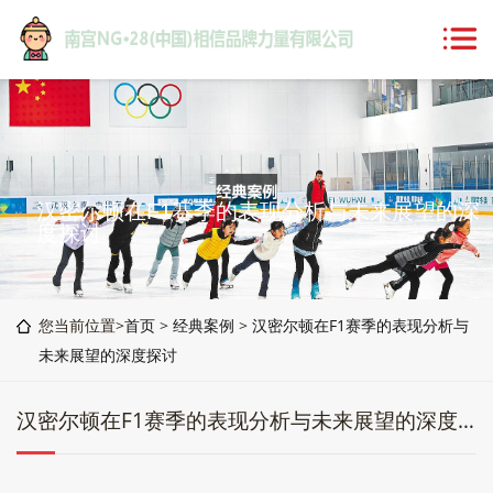
汉密尔顿在F1赛季的表现分析与未来展望的深
度探讨
您当前位置>
首页
>
经典案例
>
汉密尔顿在F1赛季的表现分析与
未来展望的深度探讨
汉密尔顿在F1赛季的表现分析与未来展望的深度探讨