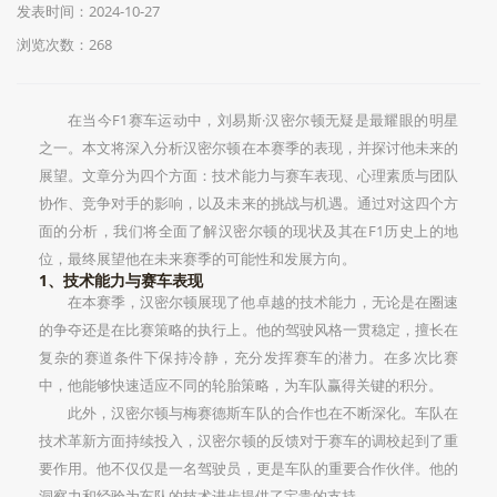
发表时间：2024-10-27
浏览次数：268
在当今F1赛车运动中，刘易斯·汉密尔顿无疑是最耀眼的明星
之一。本文将深入分析汉密尔顿在本赛季的表现，并探讨他未来的
展望。文章分为四个方面：技术能力与赛车表现、心理素质与团队
协作、竞争对手的影响，以及未来的挑战与机遇。通过对这四个方
面的分析，我们将全面了解汉密尔顿的现状及其在F1历史上的地
位，最终展望他在未来赛季的可能性和发展方向。
1、技术能力与赛车表现
在本赛季，汉密尔顿展现了他卓越的技术能力，无论是在圈速
的争夺还是在比赛策略的执行上。他的驾驶风格一贯稳定，擅长在
复杂的赛道条件下保持冷静，充分发挥赛车的潜力。在多次比赛
中，他能够快速适应不同的轮胎策略，为车队赢得关键的积分。
此外，汉密尔顿与梅赛德斯车队的合作也在不断深化。车队在
技术革新方面持续投入，汉密尔顿的反馈对于赛车的调校起到了重
要作用。他不仅仅是一名驾驶员，更是车队的重要合作伙伴。他的
洞察力和经验为车队的技术进步提供了宝贵的支持。