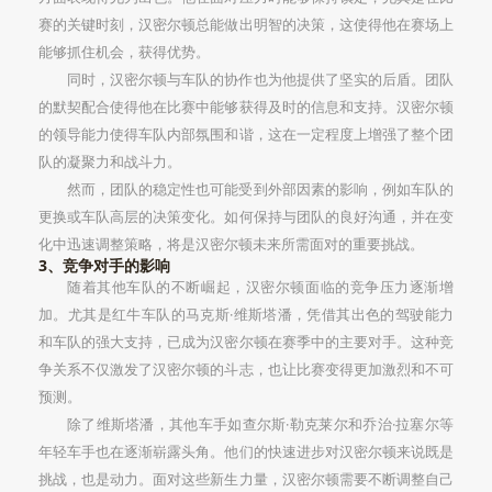
赛的关键时刻，汉密尔顿总能做出明智的决策，这使得他在赛场上
能够抓住机会，获得优势。
同时，汉密尔顿与车队的协作也为他提供了坚实的后盾。团队
的默契配合使得他在比赛中能够获得及时的信息和支持。汉密尔顿
的领导能力使得车队内部氛围和谐，这在一定程度上增强了整个团
队的凝聚力和战斗力。
然而，团队的稳定性也可能受到外部因素的影响，例如车队的
更换或车队高层的决策变化。如何保持与团队的良好沟通，并在变
化中迅速调整策略，将是汉密尔顿未来所需面对的重要挑战。
3、竞争对手的影响
随着其他车队的不断崛起，汉密尔顿面临的竞争压力逐渐增
加。尤其是红牛车队的马克斯·维斯塔潘，凭借其出色的驾驶能力
和车队的强大支持，已成为汉密尔顿在赛季中的主要对手。这种竞
争关系不仅激发了汉密尔顿的斗志，也让比赛变得更加激烈和不可
预测。
除了维斯塔潘，其他车手如查尔斯·勒克莱尔和乔治·拉塞尔等
年轻车手也在逐渐崭露头角。他们的快速进步对汉密尔顿来说既是
挑战，也是动力。面对这些新生力量，汉密尔顿需要不断调整自己