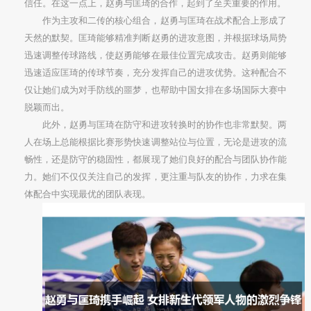
信任。在这一点上，赵勇与匡琦的合作，起到了至关重要的作用。
作为主攻和二传的核心组合，赵勇与匡琦在战术配合上形成了
天然的默契。匡琦能够精准判断赵勇的进攻意图，并根据球场局势
迅速调整传球路线，使赵勇能够在最佳位置完成攻击。赵勇则能够
迅速适应匡琦的传球节奏，充分发挥自己的进攻优势。这种配合不
仅让她们成为对手防线的噩梦，也帮助中国女排在多场国际大赛中
脱颖而出。
此外，赵勇与匡琦在防守和进攻转换时的协作也非常默契。两
人在场上总能根据比赛形势快速调整站位与位置，无论是进攻的流
畅性，还是防守的稳固性，都展现了她们良好的配合与团队协作能
力。她们不仅仅关注自己的发挥，更注重与队友的协作，力求在集
体配合中实现最优的团队表现。