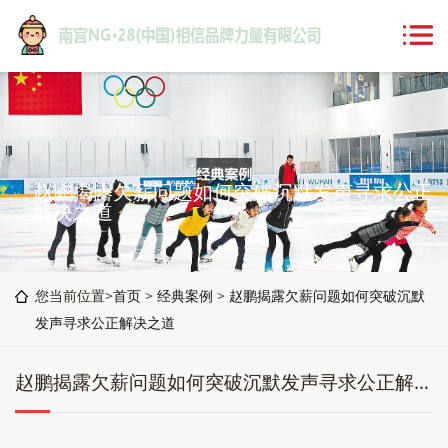
赵鹏揭露欠薪问题如何突破沉默发声寻求公正
解决之道
您当前位置>
首页
>
经典案例
>
赵鹏揭露欠薪问题如何突破沉默
发声寻求公正解决之道
赵鹏揭露欠薪问题如何突破沉默发声寻求公正解决之道